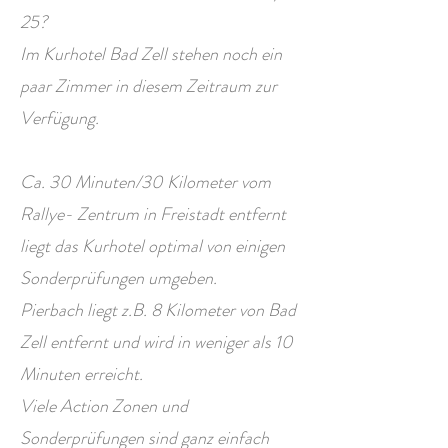
25?
Im Kurhotel Bad Zell stehen noch ein
paar Zimmer in diesem Zeitraum zur
Verfügung.
Ca. 30 Minuten/30 Kilometer vom
Rallye- Zentrum in Freistadt entfernt
liegt das Kurhotel optimal von einigen
Sonderprüfungen umgeben.
Pierbach liegt z.B. 8 Kilometer von Bad
Zell entfernt und wird in weniger als 10
Minuten erreicht.
Viele Action Zonen und
Sonderprüfungen sind ganz einfach