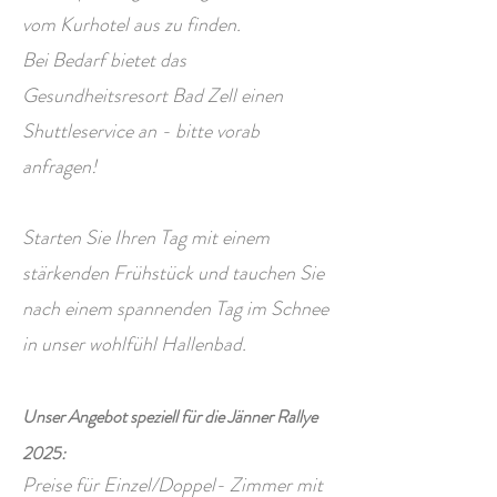
vom Kurhotel aus zu finden.
Bei Bedarf bietet das
Gesundheitsresort Bad Zell einen
Shuttleservice an - bitte vorab
anfragen!
Starten Sie Ihren Tag mit einem
stärkenden Frühstück und tauchen Sie
nach einem spannenden Tag im Schnee
in unser wohlfühl Hallenbad.
Unser Angebot speziell für die Jänner Rallye
2025:
Preise für Einzel/Doppel- Zimmer mit