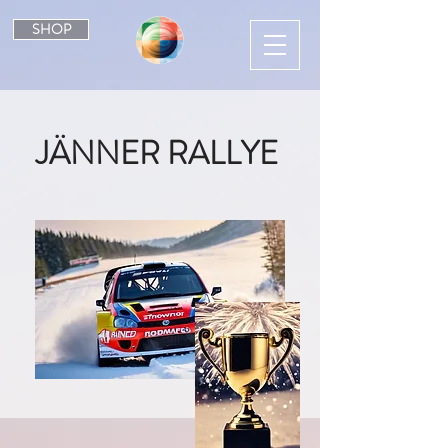
SHOP
JÄNNER RALLYE