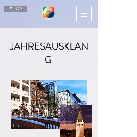
SHOP
JAHRESAUSKLAN
G