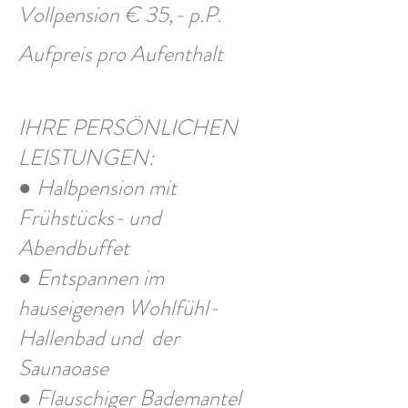
Vollpension € 35,- p.P.
Aufpreis pro Aufenthalt
IHRE PERSÖNLICHEN
LEISTUNGEN:
● Halbpension mit
Frühstücks- und
Abendbuffet
● Entspannen im
hauseigenen Wohlfühl-
Hallenbad und der
Saunaoase
● Flauschiger Bademantel