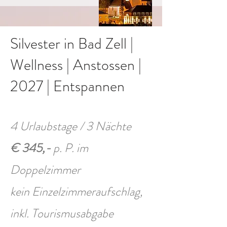
Silvester in Bad Zell |
Wellness | Anstossen |
2027 | Entspannen
4 Urlaubstage / 3 Nächte
€ 345,-
p. P. im
Doppelzimmer
kein Einzelzimmeraufschlag,
inkl. Tourismusabgabe